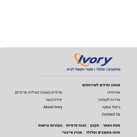
אנחנו זמינים לשירותכם
אודותינו
סניפים (שעות פעילות סניפים)
שירות לקוחות
יצירת קשר
ביטול עסקה
About Ivory
Contact Us
מפת האתר
תקנון
הגנת פרטיות
הצהרות נגישות
חנות מחשבים וסלולר
מגזין אייבורי