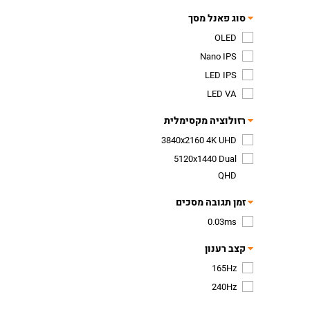
סוג פאנל מסך
OLED
Nano IPS
LED IPS
LED VA
רזולוציה מקסימלית
3840x2160 4K UHD
5120x1440 Dual
QHD
זמן תגובה מסכים
0.03ms
קצב רענון
165Hz
240Hz