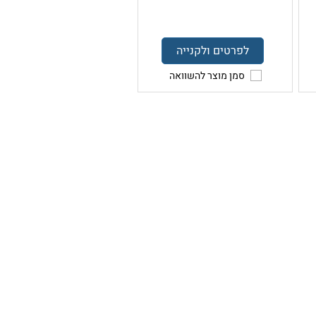
לפרטים ולקנייה
סמן מוצר להשוואה