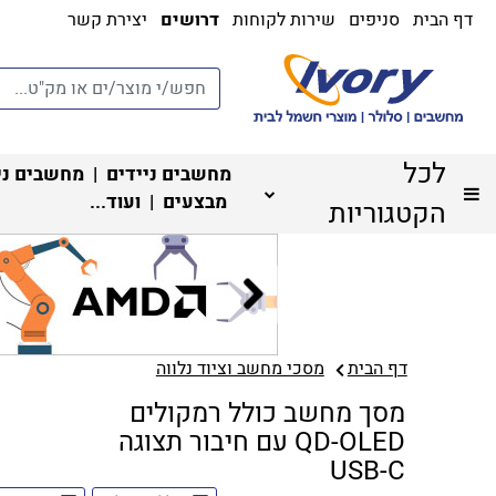
דף הבית
סניפים
שירות לקוחות
דרושים
יצירת קשר
לכל
מחשבים ניידים
|
מחשבים ני
מבצעים
| ועוד...
הקטגוריות
דף הבית
מסכי מחשב וציוד נלווה
מסך מחשב כולל רמקולים
QD-OLED עם חיבור תצוגה
USB-C