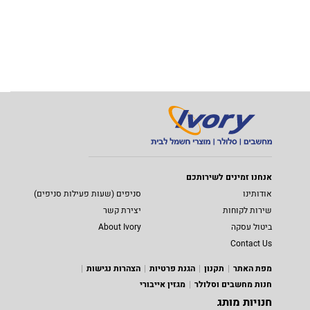
אנחנו זמינים לשירותכם
אודותינו
סניפים (שעות פעילות סניפים)
שירות לקוחות
יצירת קשר
ביטול עסקה
About Ivory
Contact Us
מפת האתר
תקנון
הגנת פרטיות
הצהרות נגישות
חנות מחשבים וסלולר
מגזין אייבורי
חנויות מותג