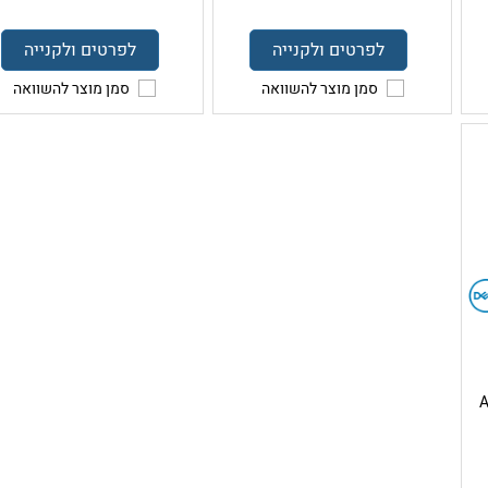
לפרטים ולקנייה
לפרטים ולקנייה
סמן מוצר להשוואה
סמן מוצר להשוואה