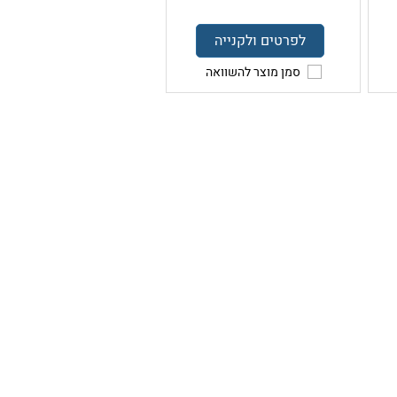
לפרטים ולקנייה
סמן מוצר להשוואה