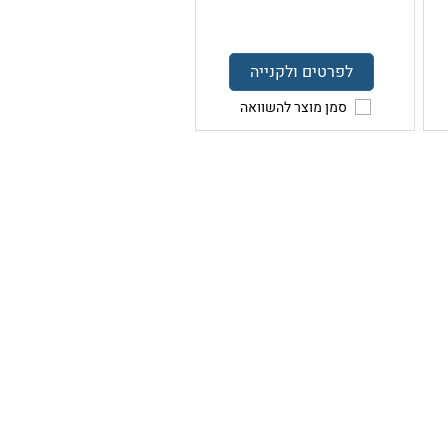
לפרטים ולקנייה
סמן מוצר להשוואה