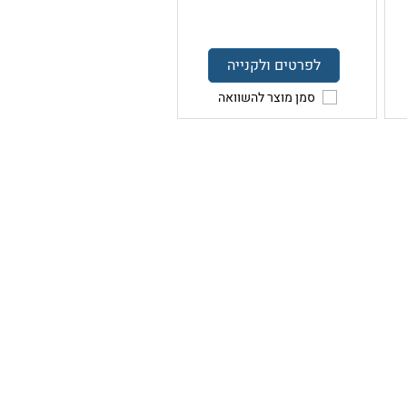
לפרטים ולקנייה
סמן מוצר להשוואה