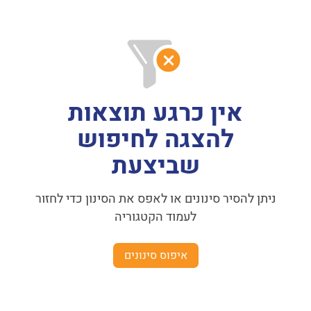
אין כרגע תוצאות
להצגה לחיפוש
שביצעת
ניתן להסיר סינונים או לאפס את הסינון כדי לחזור
לעמוד הקטגוריה
איפוס סינונים