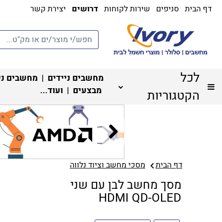
דף הבית
סניפים
שירות לקוחות
דרושים
יצירת קשר
לכל
מחשבים ניידים
|
מחשבים ני
מבצעים
| ועוד...
הקטגוריות
דף הבית
מסכי מחשב וציוד נלווה
מסך מחשב לבן עם שני
HDMI QD-OLED