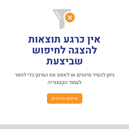
אין כרגע תוצאות
להצגה לחיפוש
שביצעת
ניתן להסיר סינונים או לאפס את הסינון כדי לחזור
לעמוד הקטגוריה
איפוס סינונים