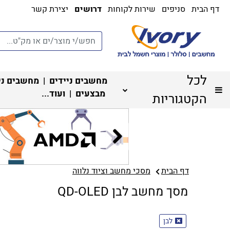
דף הבית
סניפים
שירות לקוחות
דרושים
יצירת קשר
לכל
מחשבים ניידים
|
מחשבים ני
מבצעים
| ועוד...
הקטגוריות
דף הבית
מסכי מחשב וציוד נלווה
מסך מחשב לבן QD-OLED
לבן