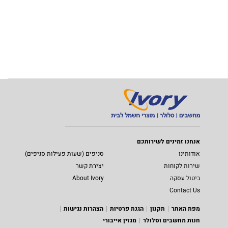
אנחנו זמינים לשירותכם
אודותינו
סניפים (שעות פעילות סניפים)
שירות לקוחות
יצירת קשר
ביטול עסקה
About Ivory
Contact Us
מפת האתר
תקנון
הגנת פרטיות
הצהרות נגישות
חנות מחשבים וסלולר
מגזין אייבורי