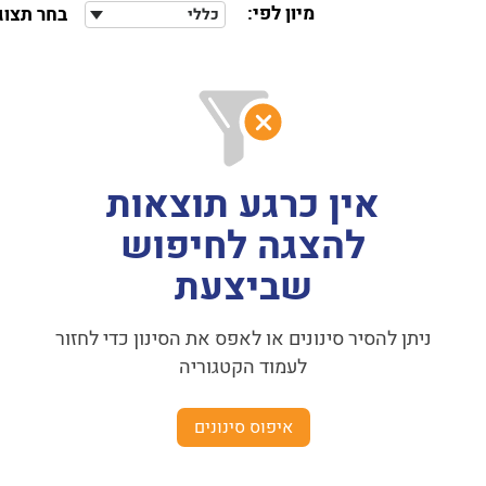
מיון לפי:
בחר תצוג
כללי
אין כרגע תוצאות
להצגה לחיפוש
שביצעת
ניתן להסיר סינונים או לאפס את הסינון כדי לחזור
לעמוד הקטגוריה
איפוס סינונים