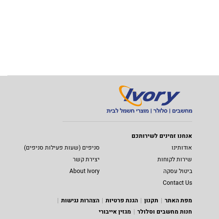
אנחנו זמינים לשירותכם
אודותינו
סניפים (שעות פעילות סניפים)
שירות לקוחות
יצירת קשר
ביטול עסקה
About Ivory
Contact Us
מפת האתר
תקנון
הגנת פרטיות
הצהרות נגישות
חנות מחשבים וסלולר
מגזין אייבורי