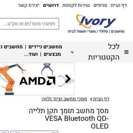
דף הבית
סניפים
שירות לקוחות
דרושים
יצירת קשר
לכל
מחשבים ניידים
|
מחשבים ני
מבצעים
| ועוד...
הקטגוריות
דף הבית
מסכי מחשב וציוד נלווה
מסך מחשב תומך תקן תלייה
VESA Bluetooth QD-
OLED