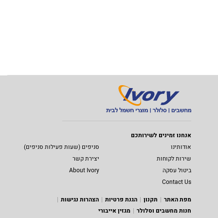
אנחנו זמינים לשירותכם
אודותינו
סניפים (שעות פעילות סניפים)
שירות לקוחות
יצירת קשר
ביטול עסקה
About Ivory
Contact Us
מפת האתר
תקנון
הגנת פרטיות
הצהרות נגישות
חנות מחשבים וסלולר
מגזין אייבורי