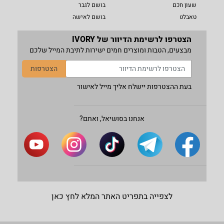
שעון חכם
בושם לגבר
טאבלט
בושם לאישה
הצטרפו לרשימת הדיוור של IVORY
מבצעים, הטבות ומוצרים חמים ישירות לתיבת המייל שלכם
הצטרפות
בעת ההצטרפות יישלח אליך מייל לאישור
אנחנו בסושיאל, ואתם?
לצפייה בתפריט האתר המלא לחץ כאן