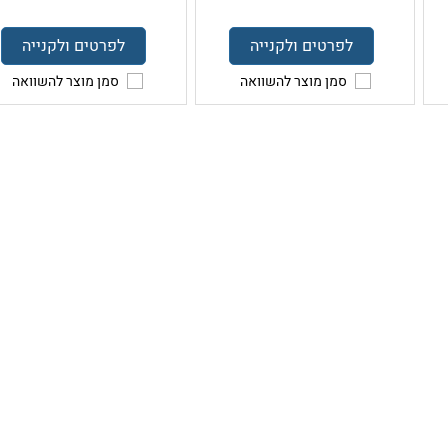
לפרטים ולקנייה
לפרטים ולקנייה
סמן מוצר להשוואה
סמן מוצר להשוואה