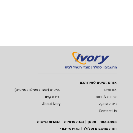
אנחנו זמינים לשירותכם
אודותינו
סניפים (שעות פעילות סניפים)
שירות לקוחות
יצירת קשר
ביטול עסקה
About Ivory
Contact Us
מפת האתר
תקנון
הגנת פרטיות
הצהרות נגישות
חנות מחשבים וסלולר
מגזין אייבורי