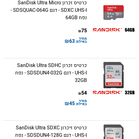
כרטיס זכרון SanDisk Ultra Micro
SDXC UHS-I - דגם SDSQUAC-064G -
נפח 64GB
75
₪
מחיר
₪
63
באילת:
כרטיס זכרון SanDisk Ultra SDHC
UHS-I - דגם SDSDUN4-032G - נפח
32GB
54
₪
מחיר
₪
45
באילת:
כרטיס זיכרון SanDisk Ultra SDXC
UHS-I - דגם SDSDUN4-128G - נפח