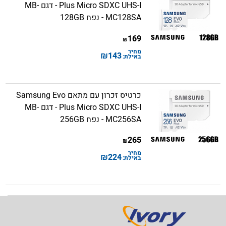
Plus Micro SDXC UHS-I - דגם MB-
MC128SA - נפח 128GB
169
₪
מחיר
₪
143
באילת:
כרטיס זכרון עם מתאם Samsung Evo
Plus Micro SDXC UHS-I - דגם MB-
MC256SA - נפח 256GB
265
₪
מחיר
₪
224
באילת: