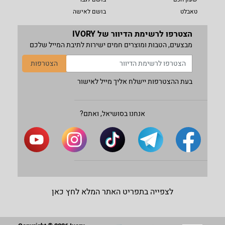
טאבלט
בושם לאישה
הצטרפו לרשימת הדיוור של IVORY
מבצעים, הטבות ומוצרים חמים ישירות לתיבת המייל שלכם
הצטרפות
בעת ההצטרפות יישלח אליך מייל לאישור
אנחנו בסושיאל, ואתם?
לצפייה בתפריט האתר המלא לחץ כאן