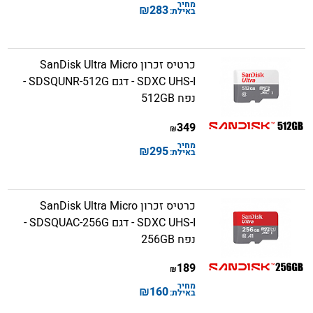
מחיר
₪
283
באילת:
כרטיס זכרון SanDisk Ultra Micro
SDXC UHS-I - דגם SDSQUNR-512G -
נפח 512GB
349
₪
מחיר
₪
295
באילת:
כרטיס זכרון SanDisk Ultra Micro
SDXC UHS-I - דגם SDSQUAC-256G -
נפח 256GB
189
₪
מחיר
₪
160
באילת: