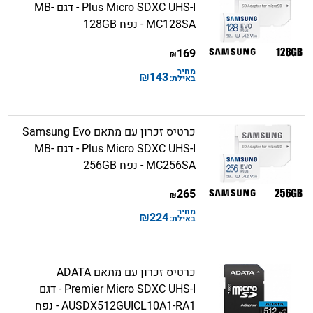
Plus Micro SDXC UHS-I - דגם MB-
MC128SA - נפח 128GB
169
₪
מחיר
₪
143
באילת:
כרטיס זכרון עם מתאם Samsung Evo
Plus Micro SDXC UHS-I - דגם MB-
MC256SA - נפח 256GB
265
₪
מחיר
₪
224
באילת:
כרטיס זכרון עם מתאם ADATA
Premier Micro SDXC UHS-I - דגם
AUSDX512GUICL10A1-RA1 - נפח