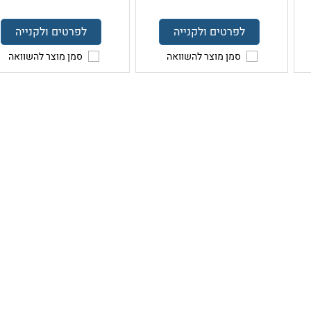
לפרטים ולקנייה
לפרטים ולקנייה
סמן מוצר להשוואה
סמן מוצר להשוואה