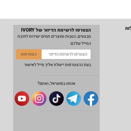
ות
הצטרפו לרשימת הדיוור של IVORY
מבצעים, הטבות ומוצרים חמים ישירות לתיבת
המייל שלכם
הצטרפות
בעת ההצטרפות יישלח אליך מייל לאישור
אנחנו בסושיאל, ואתם?