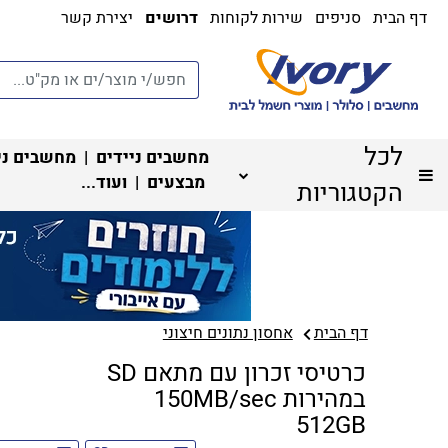
דף הבית
סניפים
שירות לקוחות
דרושים
יצירת קשר
לכל
מחשבים ניידים
|
מחשבים ני
מבצעים
| ועוד...
הקטגוריות
דף הבית
אחסון נתונים חיצוני
כרטיסי זכרון עם מתאם SD
במהירות 150MB/sec
512GB