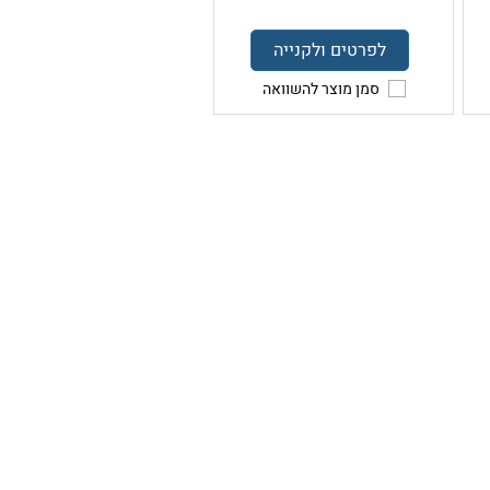
לפרטים ולקנייה
סמן מוצר להשוואה