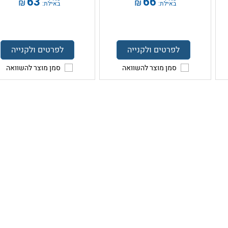
63
66
₪
₪
באילת:
באילת:
לפרטים ולקנייה
לפרטים ולקנייה
סמן מוצר להשוואה
סמן מוצר להשוואה