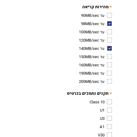
מהירות קריאה
עד 90MB/sec
עד 98MB/sec
עד 100MB/sec
עד 120MB/sec
עד 140MB/sec
עד 150MB/sec
עד 160MB/sec
עד 190MB/sec
עד 200MB/sec
תקנים נתמכים בכרטיס
Class 10
U1
U3
A1
V30