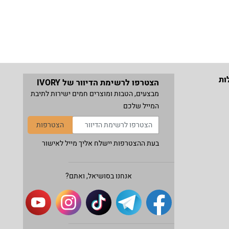
ות
הצטרפו לרשימת הדיוור של IVORY
מבצעים, הטבות ומוצרים חמים ישירות לתיבת
המייל שלכם
הצטרפות
בעת ההצטרפות יישלח אליך מייל לאישור
אנחנו בסושיאל, ואתם?