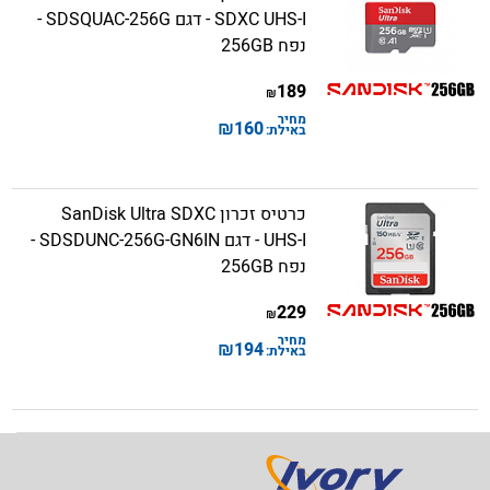
SDXC UHS-I - דגם SDSQUAC-256G -
נפח 256GB
189
₪
מחיר
₪
160
באילת:
כרטיס זכרון SanDisk Ultra SDXC
UHS-I - דגם SDSDUNC-256G-GN6IN -
נפח 256GB
229
₪
מחיר
₪
194
באילת: