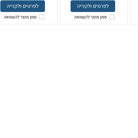
לפרטים ולקנייה
לפרטים ולקנייה
סמן מוצר להשוואה
סמן מוצר להשוואה