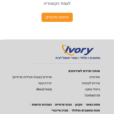
לעמוד הקטגוריה
איפוס סינונים
אנחנו זמינים לשירותכם
אודותינו
סניפים (שעות פעילות סניפים)
שירות לקוחות
יצירת קשר
ביטול עסקה
About Ivory
Contact Us
מפת האתר
תקנון
הגנת פרטיות
הצהרות נגישות
חנות מחשבים וסלולר
מגזין אייבורי