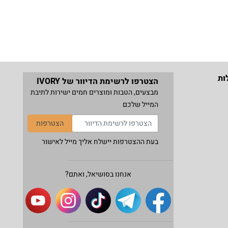
ות
הצטרפו לרשימת הדיוור של IVORY
מבצעים, הטבות ומוצרים חמים ישירות לתיבת
המייל שלכם
הצטרפות
בעת ההצטרפות יישלח אליך מייל לאישור
אנחנו בסושיאל, ואתם?