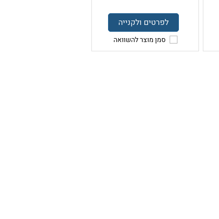
לפרטים ולקנייה
סמן מוצר להשוואה