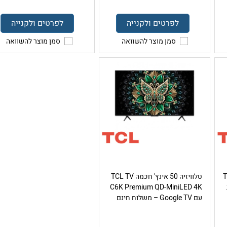
לפרטים ולקנייה
לפרטים ולקנייה
סמן מוצר להשוואה
סמן מוצר להשוואה
TCL 
טלוויזיה 50 אינץ' חכמה TCL TV
C6K Premium QD-MiniLED 4K
עם Google TV – משלוח חינם