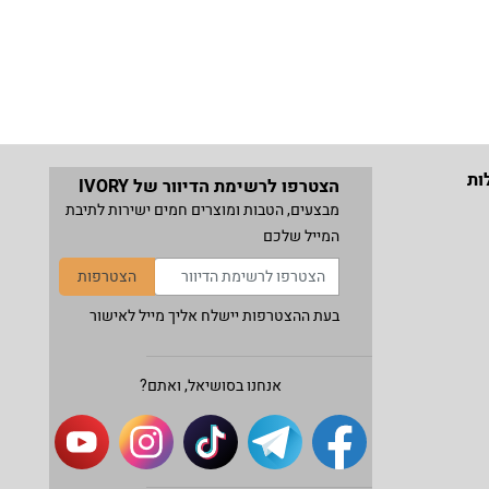
ות
הצטרפו לרשימת הדיוור של IVORY
מבצעים, הטבות ומוצרים חמים ישירות לתיבת
המייל שלכם
הצטרפות
בעת ההצטרפות יישלח אליך מייל לאישור
אנחנו בסושיאל, ואתם?