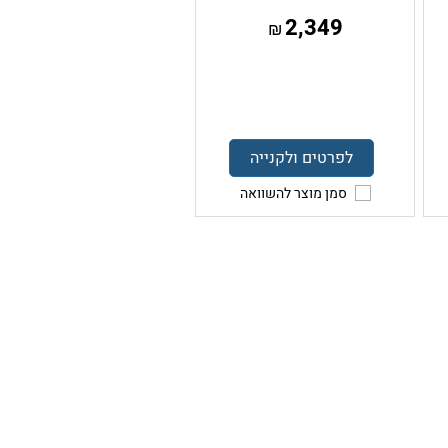
2,349
₪
לפרטים ולקנייה
סמן מוצר להשוואה