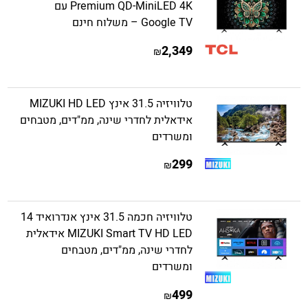
Premium QD-MiniLED 4K עם
Google TV – משלוח חינם
2,349
₪
טלוויזיה 31.5 אינץ MIZUKI HD LED
אידאלית לחדרי שינה, ממ"דים, מטבחים
ומשרדים
299
₪
טלוויזיה חכמה 31.5 אינץ אנדרואיד 14
MIZUKI Smart TV HD LED אידאלית
לחדרי שינה, ממ"דים, מטבחים
ומשרדים
499
₪