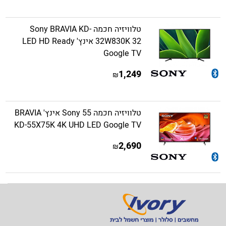
טלוויזיה חכמה Sony BRAVIA KD-
32W830K 32 אינץ' LED HD Ready
Google TV
1,249
₪
טלוויזיה חכמה Sony 55 אינץ' BRAVIA
KD-55X75K 4K UHD LED Google TV
2,690
₪