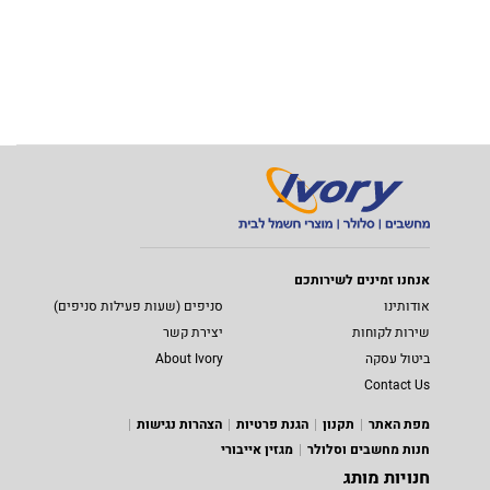
אנחנו זמינים לשירותכם
אודותינו
סניפים (שעות פעילות סניפים)
שירות לקוחות
יצירת קשר
ביטול עסקה
About Ivory
Contact Us
מפת האתר
תקנון
הגנת פרטיות
הצהרות נגישות
חנות מחשבים וסלולר
מגזין אייבורי
חנויות מותג