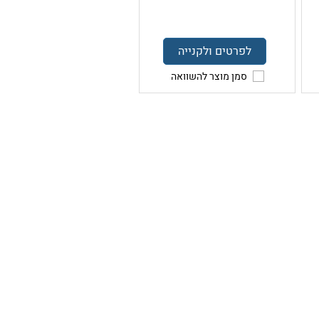
לפרטים ולקנייה
סמן מוצר להשוואה