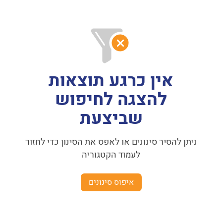
אין כרגע תוצאות
להצגה לחיפוש
שביצעת
ניתן להסיר סינונים או לאפס את הסינון כדי לחזור
לעמוד הקטגוריה
איפוס סינונים