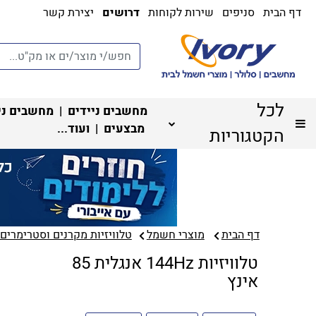
דף הבית
סניפים
שירות לקוחות
דרושים
יצירת קשר
לכל
מחשבים ניידים
|
מחשבים ני
מבצעים
| ועוד...
הקטגוריות
דף הבית
מוצרי חשמל
טלוויזיות מקרנים וסטרימרים‏
טלוויזיות 144Hz אנגלית 85
אינץ