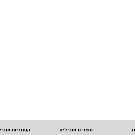
ג
מוצרים מובילים
קטגוריות מוביל