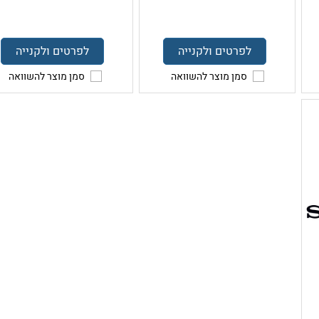
לפרטים ולקנייה
לפרטים ולקנייה
סמן מוצר להשוואה
סמן מוצר להשוואה