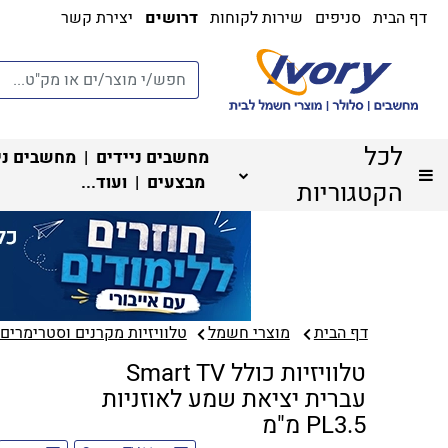
דף הבית
סניפים
שירות לקוחות
דרושים
יצירת קשר
לכל
מחשבים ניידים
|
מחשבים ני
מבצעים
| ועוד...
הקטגוריות
דף הבית
מוצרי חשמל
טלוויזיות מקרנים וסטרימרים‏
טלוויזיות כולל Smart TV
עברית יציאת שמע לאוזניות
PL3.5 מ"מ