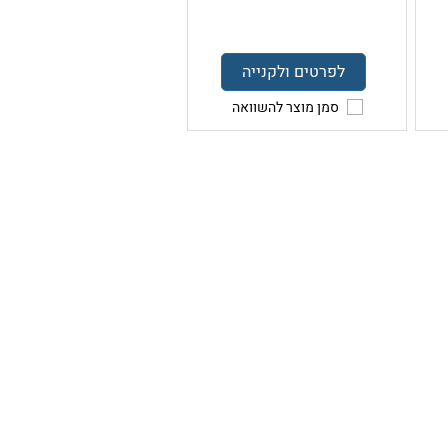
לפרטים ולקנייה
סמן מוצר להשוואה