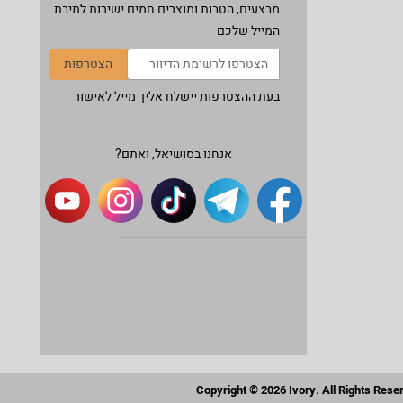
מבצעים, הטבות ומוצרים חמים ישירות לתיבת
המייל שלכם
הצטרפות
בעת ההצטרפות יישלח אליך מייל לאישור
אנחנו בסושיאל, ואתם?
Copyright © 2026 Ivory. All Rights Rese