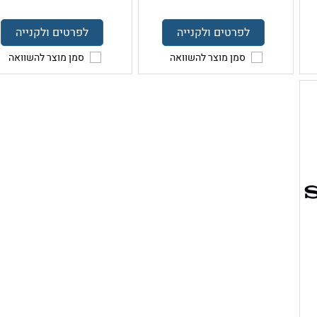
לפרטים ולקנייה
לפרטים ולקנייה
סמן מוצר להשוואה
סמן מוצר להשוואה