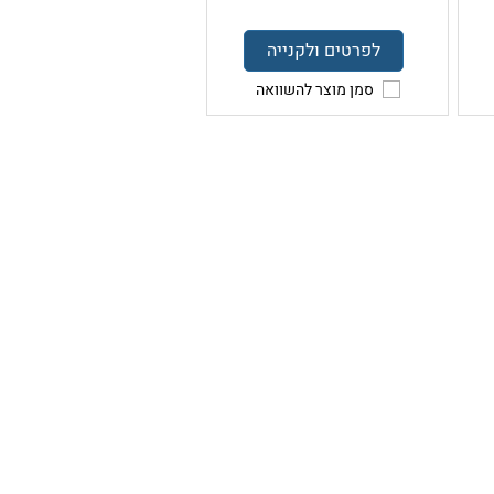
לפרטים ולקנייה
סמן מוצר להשוואה