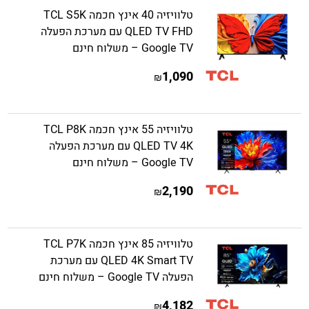
טלוויזיה 40 אינץ חכמה TCL S5K
QLED TV FHD עם מערכת הפעלה
Google TV – משלוח חינם
1,090
₪
טלוויזיה 55 אינץ חכמה TCL P8K
QLED TV 4K עם מערכת הפעלה
Google TV – משלוח חינם
2,190
₪
טלוויזיה 85 אינץ חכמה TCL P7K
QLED 4K Smart TV עם מערכת
הפעלה Google TV – משלוח חינם
4,182
₪