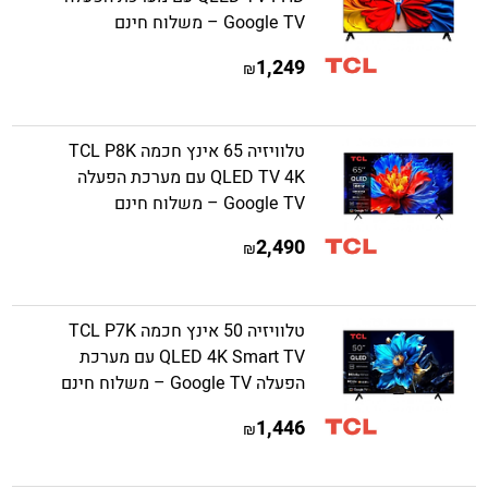
Google TV – משלוח חינם
1,249
₪
טלוויזיה 65 אינץ חכמה TCL P8K
QLED TV 4K עם מערכת הפעלה
Google TV – משלוח חינם
2,490
₪
טלוויזיה 50 אינץ חכמה TCL P7K
QLED 4K Smart TV עם מערכת
הפעלה Google TV – משלוח חינם
1,446
₪