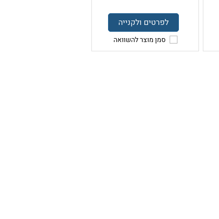
לפרטים ולקנייה
סמן מוצר להשוואה