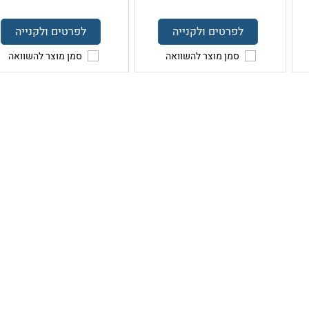
לפרטים ולקנייה
לפרטים ולקנייה
סמן מוצר להשוואה
סמן מוצר להשוואה