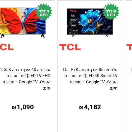
TCL
טלוויזיה 85 אינץ חכמה TCL P7K
טלוויזיה 40 אינץ חכמה
QLED 4K Smart TV עם מערכת
QLED TV FHD עם מערכת
הפעלה Google TV – משלוח
הפעלה Google TV – משלוח
חינם
חינם
1,090
4,182
₪
₪