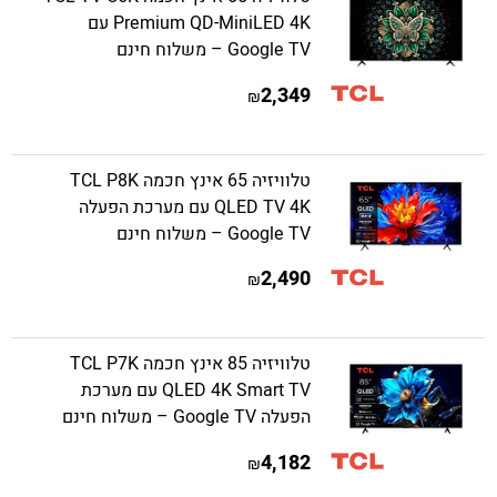
Premium QD-MiniLED 4K עם
Google TV – משלוח חינם
2,349
₪
טלוויזיה 65 אינץ חכמה TCL P8K
QLED TV 4K עם מערכת הפעלה
Google TV – משלוח חינם
2,490
₪
טלוויזיה 85 אינץ חכמה TCL P7K
QLED 4K Smart TV עם מערכת
הפעלה Google TV – משלוח חינם
4,182
₪