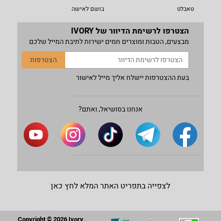
טאבלט
בושם לאישה
הצטרפו לרשימת הדיוור של IVORY
מבצעים, הטבות ומוצרים חמים ישירות לתיבת המייל שלכם
הצטרפות
בעת ההצטרפות יישלח אליך מייל לאישור
אנחנו בסושיאל, ואתם?
לצפייה בתפריט האתר המלא לחץ כאן
Copyright © 2026 Ivory.