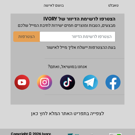
טאבלט
בושם לאישה
הצטרפו לרשימת הדיוור של IVORY
מבצעים, הטבות ומוצרים חמים ישירות לתיבת המייל שלכם
הצטרפות
בעת ההצטרפות יישלח אליך מייל לאישור
אנחנו בסושיאל, ואתם?
לצפייה בתפריט האתר המלא לחץ כאן
Copyright © 2026 Ivory.