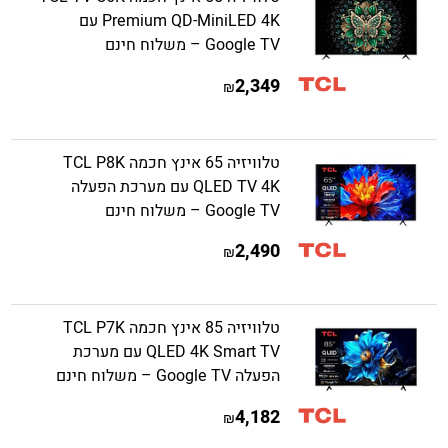
Premium QD-MiniLED 4K עם
Google TV – משלוח חינם
2,349
₪
טלוויזיה 65 אינץ חכמה TCL P8K
QLED TV 4K עם מערכת הפעלה
Google TV – משלוח חינם
2,490
₪
טלוויזיה 85 אינץ חכמה TCL P7K
QLED 4K Smart TV עם מערכת
הפעלה Google TV – משלוח חינם
4,182
₪