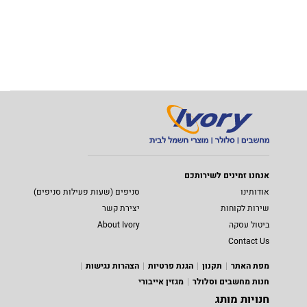
אנחנו זמינים לשירותכם
אודותינו
סניפים (שעות פעילות סניפים)
שירות לקוחות
יצירת קשר
ביטול עסקה
About Ivory
Contact Us
מפת האתר
תקנון
הגנת פרטיות
הצהרות נגישות
חנות מחשבים וסלולר
מגזין אייבורי
חנויות מותג