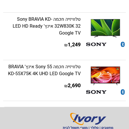
טלוויזיה חכמה Sony BRAVIA KD-
32W830K 32 אינץ' LED HD Ready
Google TV
1,249
₪
טלוויזיה חכמה Sony 55 אינץ' BRAVIA
KD-55X75K 4K UHD LED Google TV
2,690
₪