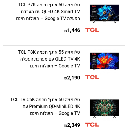
טלוויזיה 50 אינץ חכמה TCL P7K
QLED 4K Smart TV עם מערכת
הפעלה Google TV – משלוח חינם
1,446
₪
טלוויזיה 55 אינץ חכמה TCL P8K
QLED TV 4K עם מערכת הפעלה
Google TV – משלוח חינם
2,190
₪
טלוויזיה 50 אינץ' חכמה TCL TV C6K
Premium QD-MiniLED 4K עם
Google TV – משלוח חינם
2,349
₪