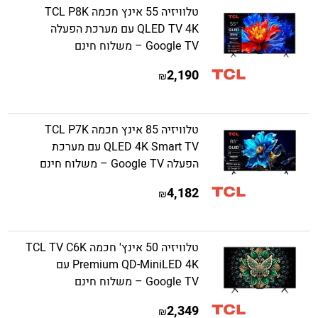
טלוויזיה 55 אינץ חכמה TCL P8K
QLED TV 4K עם מערכת הפעלה
Google TV – משלוח חינם
2,190
₪
טלוויזיה 85 אינץ חכמה TCL P7K
QLED 4K Smart TV עם מערכת
הפעלה Google TV – משלוח חינם
4,182
₪
טלוויזיה 50 אינץ' חכמה TCL TV C6K
Premium QD-MiniLED 4K עם
Google TV – משלוח חינם
2,349
₪