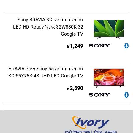
טלוויזיה חכמה Sony BRAVIA KD-
32W830K 32 אינץ' LED HD Ready
Google TV
1,249
₪
טלוויזיה חכמה Sony 55 אינץ' BRAVIA
KD-55X75K 4K UHD LED Google TV
2,690
₪