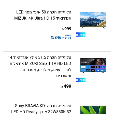
טלוויזיה חכמה 50 אינץ מסך LED
אנדרואיד 15 MIZUKI 4K Ultra HD
999
₪
מחיר
₪
846
באילת:
טלוויזיה חכמה 31.5 אינץ אנדרואיד 14
MIZUKI Smart TV HD LED אידאלית
לחדרי שינה, ממ"דים, מטבחים
ומשרדים
499
₪
טלוויזיה חכמה Sony BRAVIA KD-
32W830K 32 אינץ' LED HD Ready