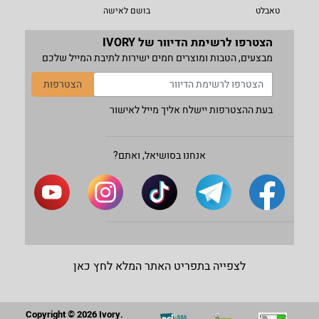
טאבלט
בושם לאישה
הצטרפו לרשימת הדיוור של IVORY
מבצעים, הטבות ומוצרים חמים ישירות לתיבת המייל שלכם
הצטרפות
בעת ההצטרפות יישלח אליך מייל לאישור
אנחנו בסושיאל, ואתם?
לצפייה בתפריט האתר המלא לחץ כאן
Copyright © 2026 Ivory.