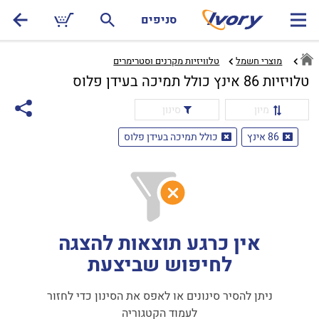
סניפים
מוצרי חשמל
טלוויזיות מקרנים וסטרימרים‏
טלויזיות 86 אינץ כולל תמיכה בעידן פלוס
מיון
סינון
86 אינץ
כולל תמיכה בעידן פלוס
אין כרגע תוצאות להצגה
לחיפוש שביצעת
ניתן להסיר סינונים או לאפס את הסינון כדי לחזור
לעמוד הקטגוריה