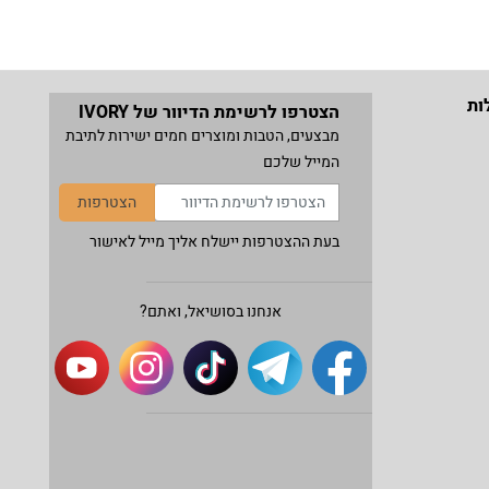
ות
הצטרפו לרשימת הדיוור של IVORY
מבצעים, הטבות ומוצרים חמים ישירות לתיבת
המייל שלכם
הצטרפות
בעת ההצטרפות יישלח אליך מייל לאישור
אנחנו בסושיאל, ואתם?