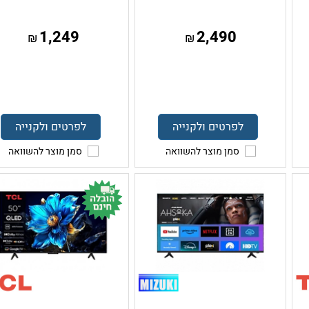
1,249
2,490
₪
₪
לפרטים ולקנייה
לפרטים ולקנייה
סמן מוצר להשוואה
סמן מוצר להשוואה