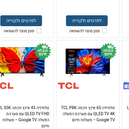
לפרטים ולקנייה
לפרטים ולקנייה
סמן מוצר להשוואה
סמן מוצר להשוואה
מסך LED
טלוויזיה 65 אינץ חכמה TCL P8K
טלוויזיה 43 אינץ חכמה
QLED TV 4K עם מערכת הפעלה
QLED TV FHD עם מערכת
Google TV – משלוח חינם
הפעלה Google TV – משלוח
חינם