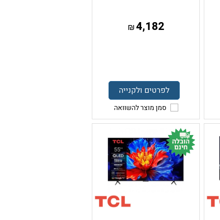
4,182
₪
לפרטים ולקנייה
סמן מוצר להשוואה