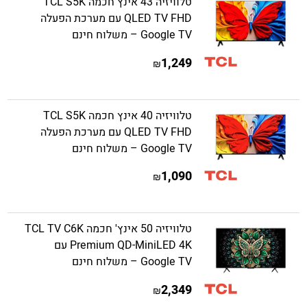
טלוויזיה 43 אינץ חכמה TCL S5K
QLED TV FHD עם מערכת הפעלה
Google TV – משלוח חינם
1,249
₪
טלוויזיה 40 אינץ חכמה TCL S5K
QLED TV FHD עם מערכת הפעלה
Google TV – משלוח חינם
1,090
₪
טלוויזיה 50 אינץ' חכמה TCL TV C6K
Premium QD-MiniLED 4K עם
Google TV – משלוח חינם
2,349
₪