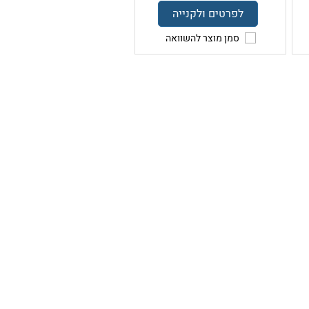
לפרטים ולקנייה
סמן מוצר להשוואה