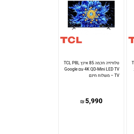
TCL 
טלוויזיה חכמה 85 אינץ TCL P8L
4K QD-Mini LED TV עם Google
TV – משלוח חינם
5,990
₪