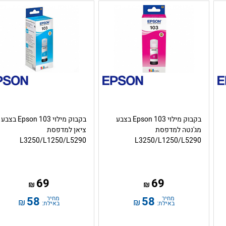
בקבוק מילוי Epson 103 בצבע
בקבוק מילוי Epson 103 בצבע
מג'נטה למדפסת
ציאן למדפסת
L3250/L1250/L5290
L3250/L1250/L5290
69
69
₪
₪
מחיר
58
מחיר
58
₪
₪
באילת:
באילת: