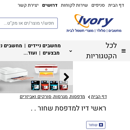
דף הבית
סניפים
שירות לקוחות
דרושים
יצירת קשר
לכל
מחשבים ניידים
|
מחשבים ני
מבצעים
| ועוד...
הקטגוריות
דף הבית
מדפסות, מגרסות, סורקים ואביזרים
ראשי דיו למדפסת שחור . .
שחור