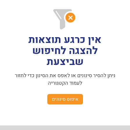
אין כרגע תוצאות
להצגה לחיפוש
שביצעת
ניתן להסיר סינונים או לאפס את הסינון כדי לחזור
לעמוד הקטגוריה
איפוס סינונים